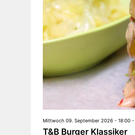
Mittwoch 09. September 2026 - 18:00 -
T&B Burger Klassiker