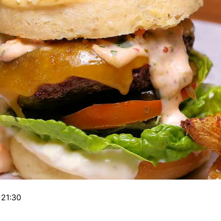
 21:30