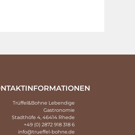
NTAKTINFORMATIONEN
Trüffel&Bohne Lebendige
Gastronomie
Stadthöfe 4, 46414 Rhede
+49 (0) 2872 918 318 6
info@trueffel-bohne.de