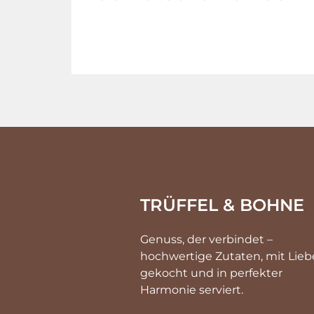
TRÜFFEL & BOHNE
Genuss, der verbindet –
hochwertige Zutaten, mit Lieb
gekocht und in perfekter
Harmonie serviert.