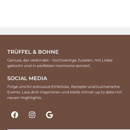
TRÜFFEL & BOHNE
Genuss, der verbindet – hochwertige Zutaten, mit Liebe
gekocht und in perfekter Harmonie serviert.
SOCIAL MEDIA
Folge uns für exklusive Einblicke, Rezepte und kulinarische
Events. Lass dich inspirieren und bleib immer up to date mit
neuen Highlights.