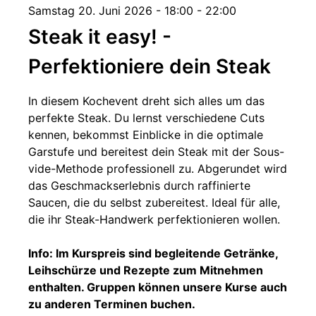
Samstag 20. Juni 2026 - 18:00 - 22:00
Steak it easy! -
Perfektioniere dein Steak
In diesem Kochevent dreht sich alles um das
perfekte Steak. Du lernst verschiedene Cuts
kennen, bekommst Einblicke in die optimale
Garstufe und bereitest dein Steak mit der Sous-
vide-Methode professionell zu. Abgerundet wird
das Geschmackserlebnis durch raffinierte
Saucen, die du selbst zubereitest. Ideal für alle,
die ihr Steak-Handwerk perfektionieren wollen.
Info: Im Kurspreis sind begleitende Getränke,
Leihschürze und Rezepte zum Mitnehmen
enthalten. Gruppen können unsere Kurse auch
zu anderen Terminen buchen.