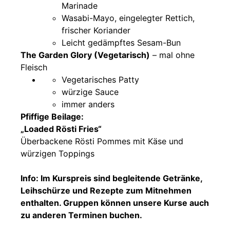
Marinade
Wasabi-Mayo, eingelegter Rettich,
frischer Koriander
Leicht gedämpftes Sesam-Bun
The Garden Glory (Vegetarisch)
– mal ohne
Fleisch
Vegetarisches Patty
würzige Sauce
immer anders
Pfiffige Beilage:
„Loaded Rösti Fries“
Überbackene Rösti Pommes mit Käse und
würzigen Toppings
Info: Im Kurspreis sind begleitende Getränke,
Leihschürze und Rezepte zum Mitnehmen
enthalten. Gruppen können unsere Kurse auch
zu anderen Terminen buchen.