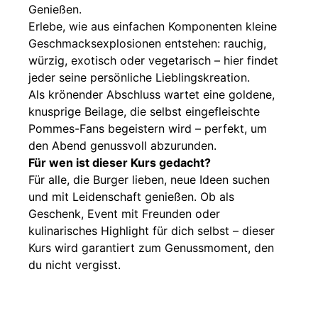
Genießen.
Erlebe, wie aus einfachen Komponenten kleine
Geschmacksexplosionen entstehen: rauchig,
würzig, exotisch oder vegetarisch – hier findet
jeder seine persönliche Lieblingskreation.
Als krönender Abschluss wartet eine goldene,
knusprige Beilage, die selbst eingefleischte
Pommes-Fans begeistern wird – perfekt, um
den Abend genussvoll abzurunden.
Für wen ist dieser Kurs gedacht?
Für alle, die Burger lieben, neue Ideen suchen
und mit Leidenschaft genießen. Ob als
Geschenk, Event mit Freunden oder
kulinarisches Highlight für dich selbst – dieser
Kurs wird garantiert zum Genussmoment, den
du nicht vergisst.