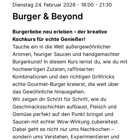
Dienstag 24. Februar 2026 - 18:00 - 21:30
Burger & Beyond
Burgerliebe neu erleben – der kreative
Kochkurs für echte Genießer!
Tauche ein in die Welt außergewöhnlicher
Aromen, feuriger Saucen und handgemachter
Burgerkunst! In diesem Kurs lernst du, wie du mit
hochwertigen Zutaten, raffinierten
Kombinationen und den richtigen Grilltricks
echte Gourmet-Burger kreierst, die weit über
das Gewöhnliche hinausgehen.
Wir zeigen dir Schritt für Schritt, wie du
Geschmacksschichten aufbaust, Fleisch und
Gemüse perfekt auf den Punkt bringst und
Saucen mit echter Wow-Wirkung zubereitest.
Dabei geht es nicht nur ums Nachkochen –
sondern ums Verstehen, Experimentieren und