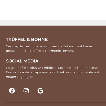
TRÜFFEL & BOHNE
Genuss, der verbindet – hochwertige Zutaten, mit Liebe
gekocht und in perfekter Harmonie serviert.
SOCIAL MEDIA
Folge uns für exklusive Einblicke, Rezepte und kulinarische
Events. Lass dich inspirieren und bleib immer up to date mit
neuen Highlights.